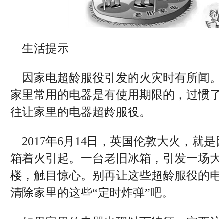
生活提示
因家电超龄服役引发的火灾时有所闻。
家里常用的电器是有使用期限的，过惯
往让家里的电器超龄服役。
2017年6月14日，英国伦敦大火，就
箱着火引起。一台老旧冰箱，引发一场
楼，触目惊心。别再让这些超龄服役的
清除家里的这些“定时炸弹”吧。