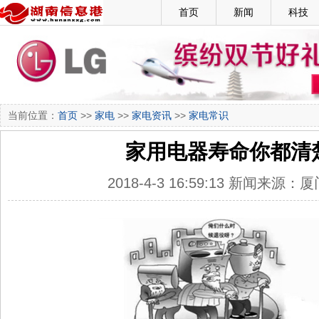
首页
新闻
科技
当前位置：
首页
>>
家电
>>
家电资讯
>>
家电常识
家用电器寿命你都清
2018-4-3 16:59:13 新闻来源