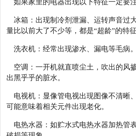
如果家里的电器出现以下特征一定要
冰箱：出现制冷剂泄漏、运转声音过大
量比以前大了不少等，都是“超龄”的特
洗衣机：经常出现渗水、漏电等毛病
空调：一开机就直喷尘土，吹出的风掺
出黑乎乎的脏水。
电视机：显像管电视出现图像不清晰、
可能意味着相关元件出现老化。
电热水器：如贮水式电热水器加热管表
破损等现象。