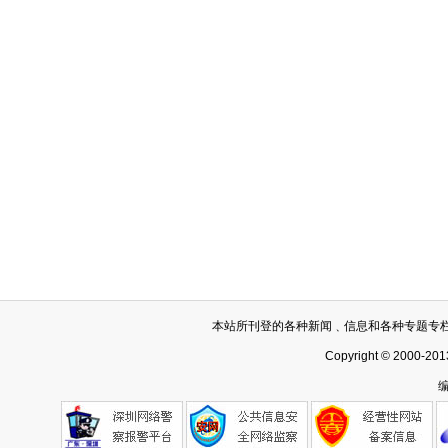
本站所刊登的各种新闻﹑信息和各种专题专
Copyright © 2000-201
编