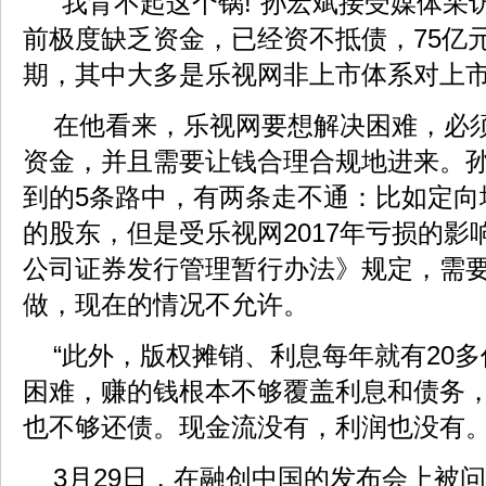
“我背不起这个锅!”孙宏斌接受媒体采
前极度缺乏资金，已经资不抵债，75亿
期，其中大多是乐视网非上市体系对上
在他看来，乐视网要想解决困难，必
资金，并且需要让钱合理合规地进来。
到的5条路中，有两条走不通：比如定向
的股东，但是受乐视网2017年亏损的影
公司证券发行管理暂行办法》规定，需
做，现在的情况不允许。
“此外，版权摊销、利息每年就有20多
困难，赚的钱根本不够覆盖利息和债务
也不够还债。现金流没有，利润也没有。
3月29日，在融创中国的发布会上被