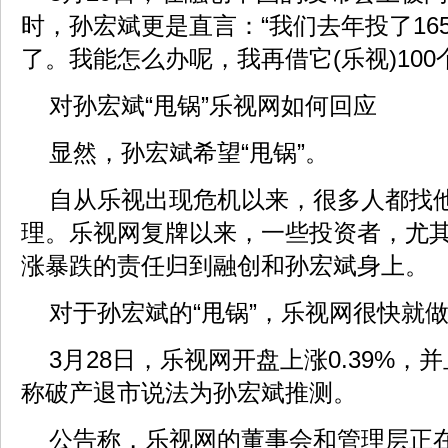
时，孙宏斌更是直言：“我们去年投了16
了。我能怎么办呢，我再借它(乐视)100
对孙宏斌“甩锅”乐视网如何回应
显然，孙宏斌希望“甩锅”。
自从乐视出现危机以来，很多人都找他
理。乐视网复牌以来，一些投资者，尤
涨暴跌的责任归到融创和孙宏斌身上。
对于孙宏斌的“甩锅”，乐视网很快就
3月28日，乐视网开盘上涨0.39%，
称破产退市说法为孙宏斌推测。
公告称，乐视网的董事会和管理层正