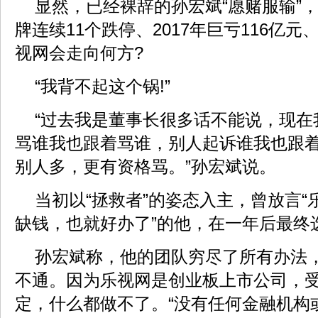
显然，已经裸辞的孙宏斌“愿赌服输”
牌连续11个跌停、2017年巨亏116亿
视网会走向何方?
“我背不起这个锅!”
“过去我是董事长很多话不能说，现在
骂谁我也跟着骂谁，别人起诉谁我也跟
别人多，更有资格骂。”孙宏斌说。
当初以“拯救者”的姿态入主，曾放言“
缺钱，也就好办了”的他，在一年后最终
孙宏斌称，他的团队穷尽了所有办法
不通。因为乐视网是创业板上市公司，
定，什么都做不了。“没有任何金融机构