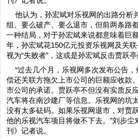
刊》记者说。
他认为，孙宏斌对乐视网的出路分析
组、要么破产、要么退市，但前两条路
一种结局，对于孙宏斌来说都意味着巨
年，孙宏斌花150亿元投资乐视网及关
视为“失败者”，这或是孙宏斌反击贾跃
“过去几个月，乐视网多次发布公告，
偿还关联方拖欠上市公司的巨额应收款
市公司的承诺。贾跃亭不但没有实质反
汽车将在南沙建厂等信息。乐视网的坑
没有太多砝码。如果乐视网退市，对贾
他的乐视汽车项目将做不下去。”刘步尘
刊》记者说。