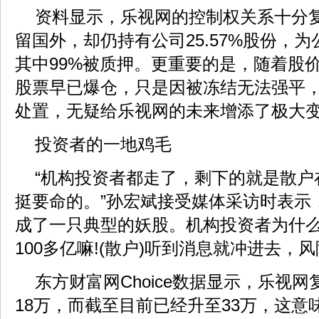
资料显示，乐视网的控制权关系十分
留国外，却仍持有公司25.57%股份，
其中99%被质押。更重要的是，随着股
股票早已爆仓，只是因被冻结无法强平
处置，无疑给乐视网的未来增添了极大
投资者的一地鸡毛
“机构投资者都走了，剩下的就是散户
挺要命的。”孙宏斌接受媒体采访时表示
成了一只典型的妖股。机构投资者为什么跑
100多亿嘛!(散户)听到消息就冲进去，
东方财富网Choice数据显示，乐视网
18万，而截至目前已经升至33万，这意