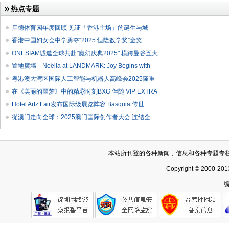
热点专题
启德体育园年度回顾 见证「香港主场」的诞生与城
香港中国妇女会中学勇夺“2025 恒隆数学奖”金奖
ONESIAM诚邀全球共赴"魔幻庆典2025" 横跨曼谷五大
置地廣塲「Noëlia at LANDMARK: Joy Begins with
粤港澳大湾区国际人工智能与机器人高峰会2025隆重
在《美丽的噩梦》中的精彩时刻BXG 伴随 VIP EXTRA
Hotel Artz Fair发布国际级展览阵容 Basquiat传世
從澳门走向全球：2025澳门国际创作者大会 连结全
本站所刊登的各种新闻﹑信息和各种专题专
Copyright © 2000-201
编