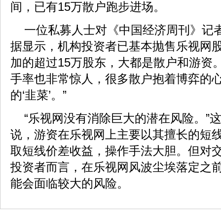
间，已有15万散户跑步进场。
一位私募人士对《中国经济周刊》记
据显示，机构投资者已基本抛售乐视网
加的超过15万股东，大都是散户和游资
手率也非常惊人，很多散户抱着博弈的
的‘韭菜’。”
“乐视网没有消除巨大的潜在风险。”
说，游资在乐视网上主要以其擅长的短
取短线价差收益，操作手法大胆。但对
投资者而言，在乐视网风波尘埃落定之
能会面临较大的风险。