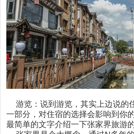
游览：说到游览，其实上边说的
一部分，对住宿的选择会影响到你
最简单的文字介绍一下张家界旅游