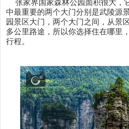
张家界国家森林公园面积很大，
中最重要的两个大门分别是武陵源
园景区大门，两个大门之间，从景区
多公里路途，所以你选择住在哪里
行程。