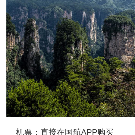
机票：直接在国航APP购买