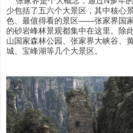
张家界是个大概念，通过N多年
少包括了五六个大景区，其中核心
色、最值得看的景区——张家界国
的砂岩峰林景观都集中在这里。除
山国家森林公园、张家界大峡谷、
城、宝峰湖等几个大景区。