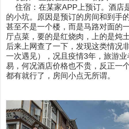
住宿：在某家APP上预订。酒店
的小坑。原因是预订的房间和到手
甚至不是一个楼，而是马路对面的
厅点菜，要的是红烧肉，上的是炖
后来上网查了一下，发现这类情况
一次遇见），况且疫情3年，旅游业
易，何况酒店价格也不贵，反正一
都有就行了，房间小点无所谓。