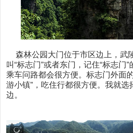
森林公园大门位于市区边上，武
叫“标志门”或者东门，记住“标志门
乘车问路都会很方便。标志门外面的
游小镇”，吃住行都很方便。我就选
边。