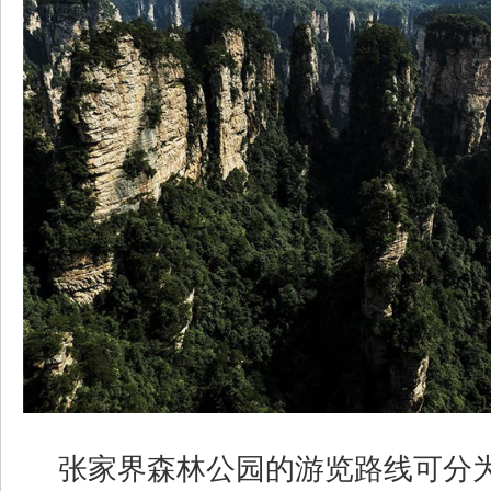
张家界森林公园的游览路线可分