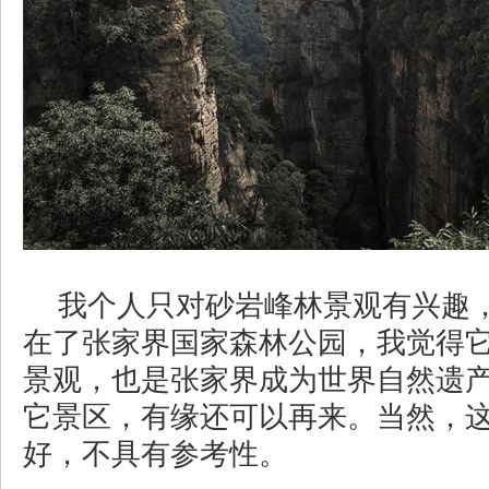
我个人只对砂岩峰林景观有兴趣
在了张家界国家森林公园，我觉得
景观，也是张家界成为世界自然遗
它景区，有缘还可以再来。当然，
好，不具有参考性。