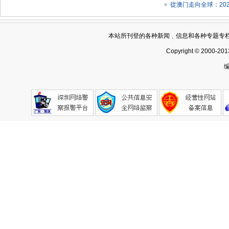
從澳门走向全球：20
本站所刊登的各种新闻﹑信息和各种专题专
Copyright © 2000-201
编